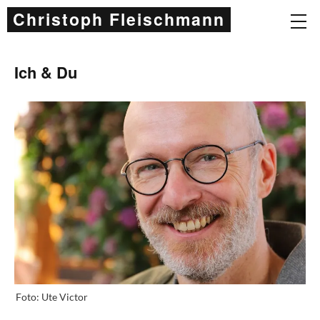
Christoph Fleischmann
Ich & Du
Foto: Ute Victor