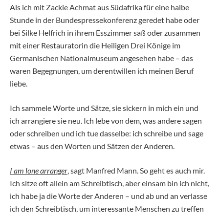
Als ich mit Zackie Achmat aus Südafrika für eine halbe
Stunde in der Bundespressekonferenz geredet habe oder
bei Silke Helfrich in ihrem Esszimmer saß oder zusammen
mit einer Restauratorin die Heiligen Drei Könige im
Germanischen Nationalmuseum angesehen habe – das
waren Begegnungen, um derentwillen ich meinen Beruf
liebe.
Ich sammele Worte und Sätze, sie sickern in mich ein und
ich arrangiere sie neu. Ich lebe von dem, was andere sagen
oder schreiben und ich tue dasselbe: ich schreibe und sage
etwas – aus den Worten und Sätzen der Anderen.
I am lone arranger
, sagt Manfred Mann. So geht es auch mir.
Ich sitze oft allein am Schreibtisch, aber einsam bin ich nicht,
ich habe ja die Worte der Anderen – und ab und an verlasse
ich den Schreibtisch, um interessante Menschen zu treffen