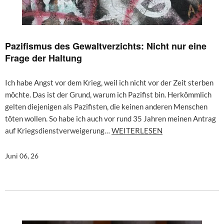
Pazifismus des Gewaltverzichts: Nicht nur eine
Frage der Haltung
Ich habe Angst vor dem Krieg, weil ich nicht vor der Zeit sterben
möchte. Das ist der Grund, warum ich Pazifist bin. Herkömmlich
gelten diejenigen als Pazifisten, die keinen anderen Menschen
töten wollen. So habe ich auch vor rund 35 Jahren meinen Antrag
auf Kriegsdienstverweigerung…
WEITERLESEN
Juni 06, 26