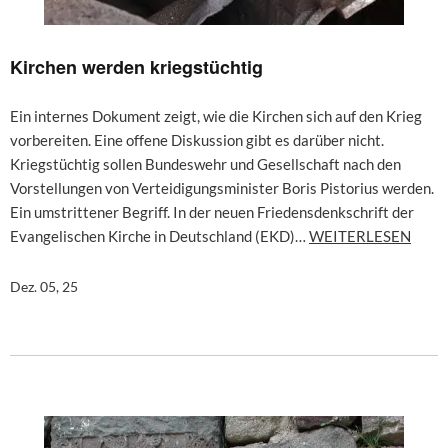
Kirchen werden kriegstüchtig
Ein internes Dokument zeigt, wie die Kirchen sich auf den Krieg
vorbereiten. Eine offene Diskussion gibt es darüber nicht.
Kriegstüchtig sollen Bundeswehr und Gesellschaft nach den
Vorstellungen von Verteidigungsminister Boris Pistorius werden.
Ein umstrittener Begriff. In der neuen Friedensdenkschrift der
Evangelischen Kirche in Deutschland (EKD)…
WEITERLESEN
Dez. 05, 25