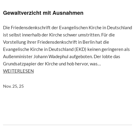
Gewaltverzicht mit Ausnahmen
Die Friedensdenkschrift der Evangelischen Kirche in Deutschland
ist selbst innerhalb der Kirche schwer umstritten. Für die
Vorstellung ihrer Friedensdenkschrift in Berlin hat die
Evangelische Kirche in Deutschland (EKD) keinen geringeren als
Außenminister Johann Wadephul aufgeboten. Der lobte das
Grundsatzpapier der Kirche und hob hervor, was…
WEITERLESEN
Nov. 25, 25