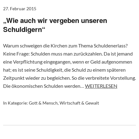
27. Februar 2015
„Wie auch wir vergeben unseren
Schuldigern“
Warum schweigen die Kirchen zum Thema Schuldenerlass?
Keine Frage: Schulden muss man zurückzahlen. Da ist jemand
eine Verpflichtung eingegangen, wenn er Geld aufgenommen
hat; es ist seine Schuldigkeit, die Schuld zu einem späteren
Zeitpunkt wieder zu begleichen. So die verbreitete Vorstellung.
Die ökonomischen Schulden werden…
WEITERLESEN
In Kategorie:
Gott & Mensch
,
Wirtschaft & Gewalt