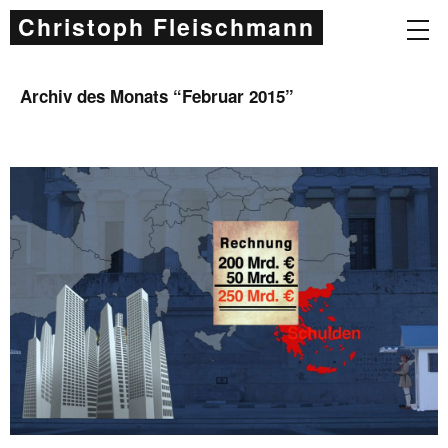
Christoph Fleischmann
Archiv des Monats “
Februar 2015
”