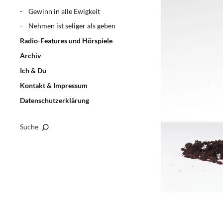
Gewinn in alle Ewigkeit
Nehmen ist seliger als geben
Radio-Features und Hörspiele
Archiv
Ich & Du
Kontakt & Impressum
Datenschutzerklärung
Suche