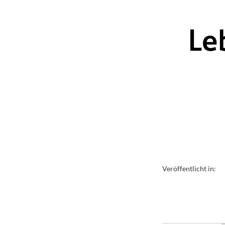
Veröffentlicht in: