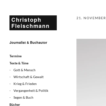
Christoph
21. NOVEMBER
Fleischmann
Journalist & Buchautor
Termine
Texte & Töne
Gott & Mensch
Wirtschaft & Gewalt
Krieg & Frieden
Vergangenheit & Politik
Segen & Buch
Bücher