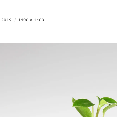
 2019
1400 × 1400