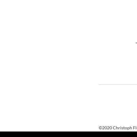
©2020 Christoph F