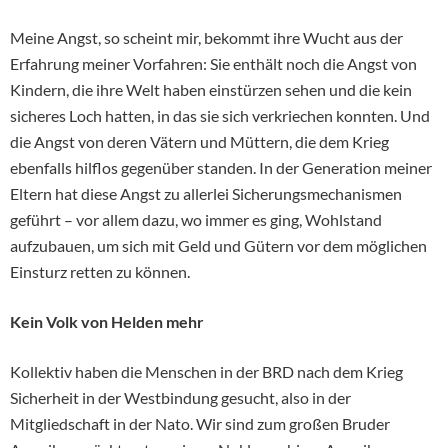
Meine Angst, so scheint mir, bekommt ihre Wucht aus der
Erfahrung meiner Vorfahren: Sie enthält noch die Angst von
Kindern, die ihre Welt haben einstürzen sehen und die kein
sicheres Loch hatten, in das sie sich verkriechen konnten. Und
die Angst von deren Vätern und Müttern, die dem Krieg
ebenfalls hilflos gegenüber standen. In der Generation meiner
Eltern hat diese Angst zu allerlei Sicherungsmechanismen
geführt – vor allem dazu, wo immer es ging, Wohlstand
aufzubauen, um sich mit Geld und Gütern vor dem möglichen
Einsturz retten zu können.
Kein Volk von Helden mehr
Kollektiv haben die Menschen in der BRD nach dem Krieg
Sicherheit in der Westbindung gesucht, also in der
Mitgliedschaft in der Nato. Wir sind zum großen Bruder