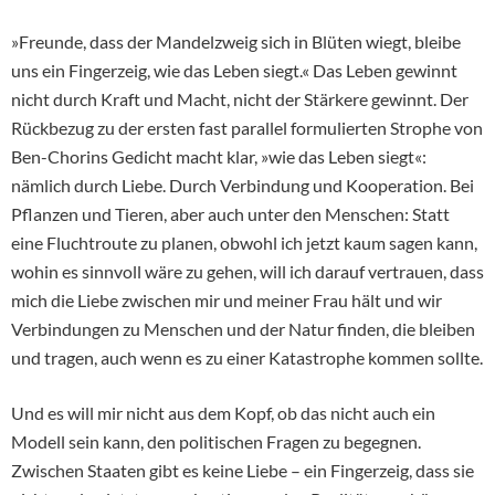
»Freunde, dass der Mandelzweig sich in Blüten wiegt, bleibe
uns ein Fingerzeig, wie das Leben siegt.« Das Leben gewinnt
nicht durch Kraft und Macht, nicht der Stärkere gewinnt. Der
Rückbezug zu der ersten fast parallel formulierten Strophe von
Ben-Chorins Gedicht macht klar, »wie das Leben siegt«:
nämlich durch Liebe. Durch Verbindung und Kooperation. Bei
Pflanzen und Tieren, aber auch unter den Menschen: Statt
eine Fluchtroute zu planen, obwohl ich jetzt kaum sagen kann,
wohin es sinnvoll wäre zu gehen, will ich darauf vertrauen, dass
mich die Liebe zwischen mir und meiner Frau hält und wir
Verbindungen zu Menschen und der Natur finden, die bleiben
und tragen, auch wenn es zu einer Katastrophe kommen sollte.
Und es will mir nicht aus dem Kopf, ob das nicht auch ein
Modell sein kann, den politischen Fragen zu begegnen.
Zwischen Staaten gibt es keine Liebe – ein Fingerzeig, dass sie