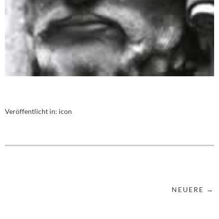
Veröffentlicht in:
icon
NEUERE →