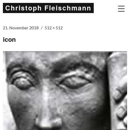
Christoph Fleischmann
21. November 2018
512 × 512
icon