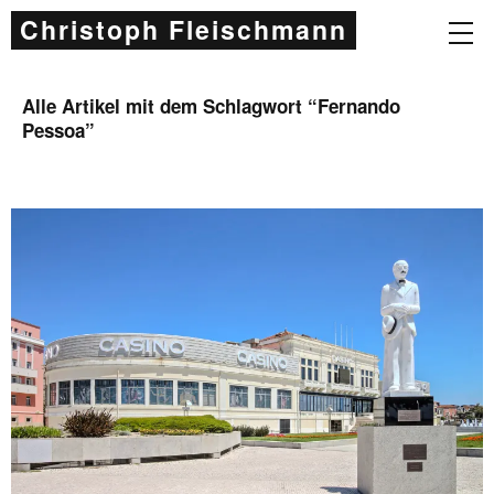
Christoph Fleischmann
Alle Artikel mit dem Schlagwort “
Fernando
Pessoa
”