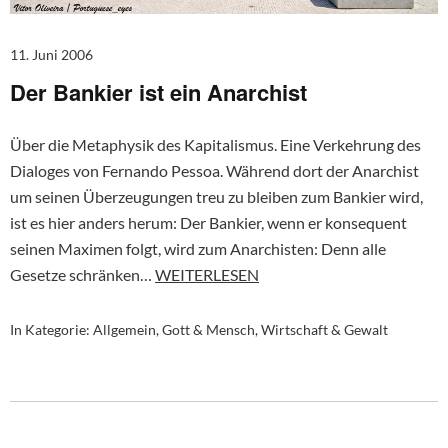
11. Juni 2006
Der Bankier ist ein Anarchist
Über die Metaphysik des Kapitalismus. Eine Verkehrung des
Dialoges von Fernando Pessoa. Während dort der Anarchist
um seinen Überzeugungen treu zu bleiben zum Bankier wird,
ist es hier anders herum: Der Bankier, wenn er konsequent
seinen Maximen folgt, wird zum Anarchisten: Denn alle
Gesetze schränken…
WEITERLESEN
In Kategorie:
Allgemein
,
Gott & Mensch
,
Wirtschaft & Gewalt