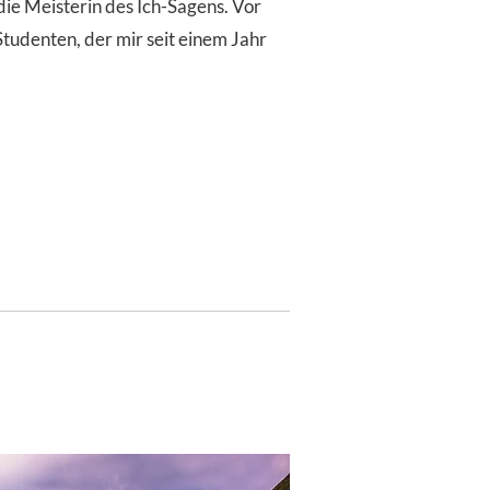
ie Meisterin des Ich-Sagens. Vor
tudenten, der mir seit einem Jahr