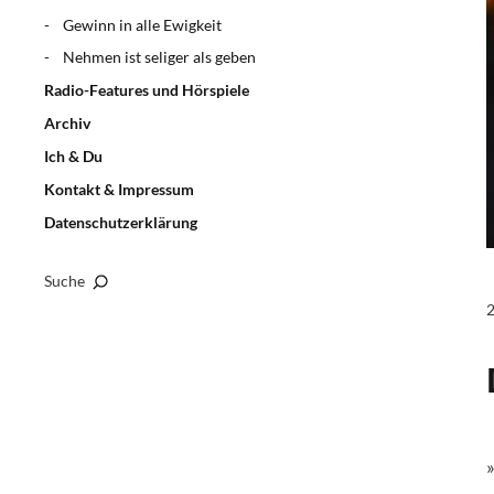
Gewinn in alle Ewigkeit
Nehmen ist seliger als geben
Radio-Features und Hörspiele
Archiv
Ich & Du
Kontakt & Impressum
Datenschutzerklärung
Suche