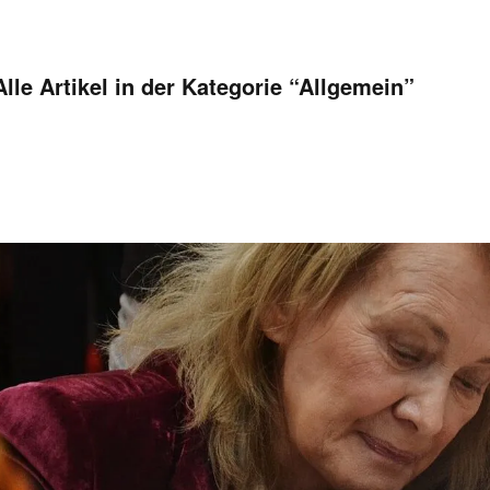
Alle Artikel in der Kategorie “
Allgemein
”