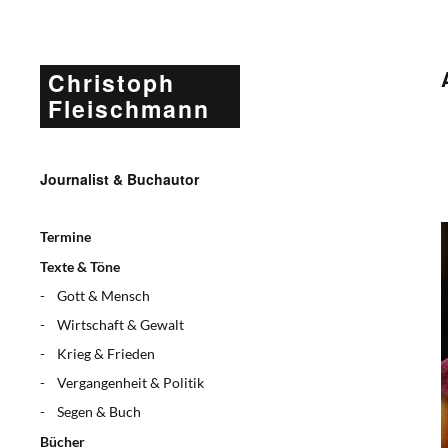
Christoph
Fleischmann
Journalist & Buchautor
Termine
Texte & Töne
Gott & Mensch
Wirtschaft & Gewalt
Krieg & Frieden
Vergangenheit & Politik
Segen & Buch
Bücher