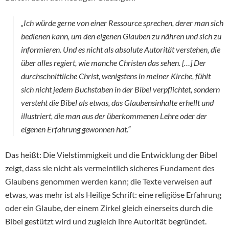
„Ich würde gerne von einer Ressource sprechen, derer man sich
bedienen kann, um den eigenen Glauben zu nähren und sich zu
informieren. Und es nicht als absolute Autorität verstehen, die
über alles regiert, wie manche Christen das sehen. […] Der
durchschnittliche Christ, wenigstens in meiner Kirche, fühlt
sich nicht jedem Buchstaben in der Bibel verpflichtet, sondern
versteht die Bibel als etwas, das Glaubensinhalte erhellt und
illustriert, die man aus der überkommenen Lehre oder der
eigenen Erfahrung gewonnen hat.“
Das heißt: Die Vielstimmigkeit und die Entwicklung der Bibel
zeigt, dass sie nicht als vermeintlich sicheres Fundament des
Glaubens genommen werden kann; die Texte verweisen auf
etwas, was mehr ist als Heilige Schrift: eine religiöse Erfahrung
oder ein Glaube, der einem Zirkel gleich einerseits durch die
Bibel gestützt wird und zugleich ihre Autorität begründet.