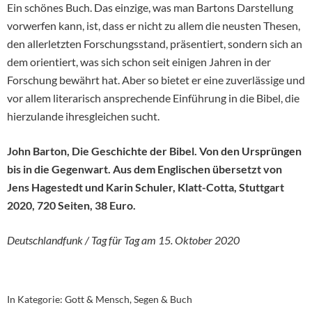
Ein schönes Buch. Das einzige, was man Bartons Darstellung
vorwerfen kann, ist, dass er nicht zu allem die neusten Thesen,
den allerletzten Forschungsstand, präsentiert, sondern sich an
dem orientiert, was sich schon seit einigen Jahren in der
Forschung bewährt hat. Aber so bietet er eine zuverlässige und
vor allem literarisch ansprechende Einführung in die Bibel, die
hierzulande ihresgleichen sucht.
John Barton, Die Geschichte der Bibel. Von den Ursprüngen
bis in die Gegenwart. Aus dem Englischen übersetzt von
Jens Hagestedt und Karin Schuler, Klatt-Cotta, Stuttgart
2020, 720 Seiten, 38 Euro.
Deutschlandfunk / Tag für Tag am 15. Oktober 2020
In Kategorie:
Gott & Mensch
,
Segen & Buch