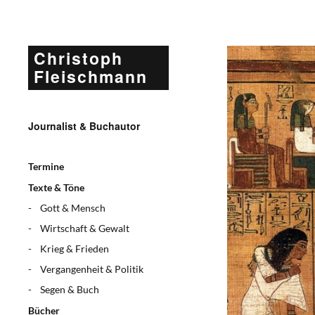
Christoph
Fleischmann
Journalist & Buchautor
Termine
Texte & Töne
Gott & Mensch
Wirtschaft & Gewalt
Krieg & Frieden
Vergangenheit & Politik
Segen & Buch
Bücher