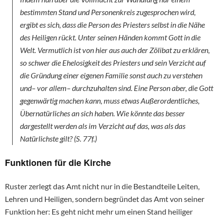
bestimmten Stand und Personenkreis zugesprochen wird,
ergibt es sich, dass die Person des Priesters selbst in die Nähe
des Heiligen rückt. Unter seinen Händen kommt Gott in die
Welt. Vermutlich ist von hier aus auch der Zölibat zu erklären,
so schwer die Ehelosigkeit des Priesters und sein Verzicht auf
die Gründung einer eigenen Familie sonst auch zu verstehen
und– vor allem– durchzuhalten sind. Eine Person aber, die Gott
gegenwärtig machen kann, muss etwas Außerordentliches,
Übernatürliches an sich haben. Wie könnte das besser
dargestellt werden als im Verzicht auf das, was als das
Natürlichste gilt? (S. 77f.)
Funktionen für die Kirche
Ruster zerlegt das Amt nicht nur in die Bestandteile Leiten,
Lehren und Heiligen, sondern begründet das Amt von seiner
Funktion her: Es geht nicht mehr um einen Stand heiliger