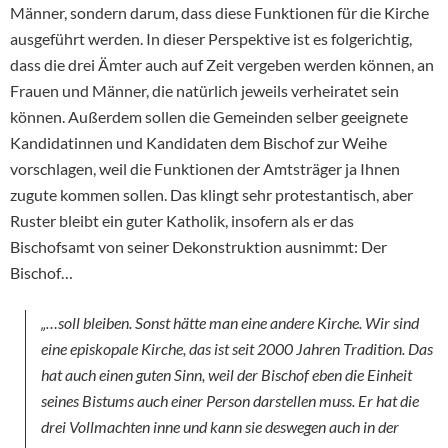
Männer, sondern darum, dass diese Funktionen für die Kirche
ausgeführt werden. In dieser Perspektive ist es folgerichtig,
dass die drei Ämter auch auf Zeit vergeben werden können, an
Frauen und Männer, die natürlich jeweils verheiratet sein
können. Außerdem sollen die Gemeinden selber geeignete
Kandidatinnen und Kandidaten dem Bischof zur Weihe
vorschlagen, weil die Funktionen der Amtsträger ja Ihnen
zugute kommen sollen. Das klingt sehr protestantisch, aber
Ruster bleibt ein guter Katholik, insofern als er das
Bischofsamt von seiner Dekonstruktion ausnimmt: Der
Bischof…
„…soll bleiben. Sonst hätte man eine andere Kirche. Wir sind
eine episkopale Kirche, das ist seit 2000 Jahren Tradition. Das
hat auch einen guten Sinn, weil der Bischof eben die Einheit
seines Bistums auch einer Person darstellen muss. Er hat die
drei Vollmachten inne und kann sie deswegen auch in der