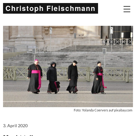
Christoph Fleischmann
Foto: Yolanda Coervers auf pixabay.com
3. April 2020