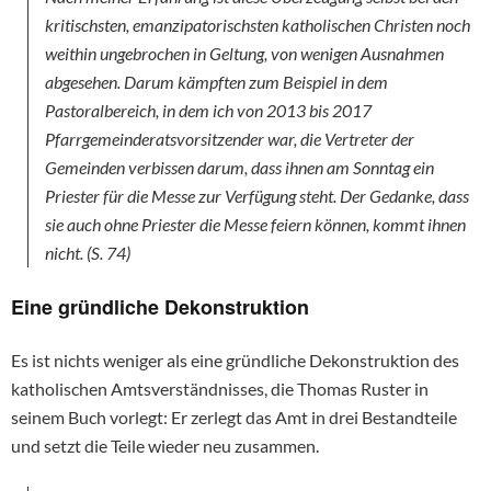
kritischsten, emanzipatorischsten katholischen Christen noch
weithin ungebrochen in Geltung, von wenigen Ausnahmen
abgesehen. Darum kämpften zum Beispiel in dem
Pastoralbereich, in dem ich von 2013 bis 2017
Pfarrgemeinderatsvorsitzender war, die Vertreter der
Gemeinden verbissen darum, dass ihnen am Sonntag ein
Priester für die Messe zur Verfügung steht. Der Gedanke, dass
sie auch ohne Priester die Messe feiern können, kommt ihnen
nicht. (S. 74)
Eine gründliche Dekonstruktion
Es ist nichts weniger als eine gründliche Dekonstruktion des
katholischen Amtsverständnisses, die Thomas Ruster in
seinem Buch vorlegt: Er zerlegt das Amt in drei Bestandteile
und setzt die Teile wieder neu zusammen.