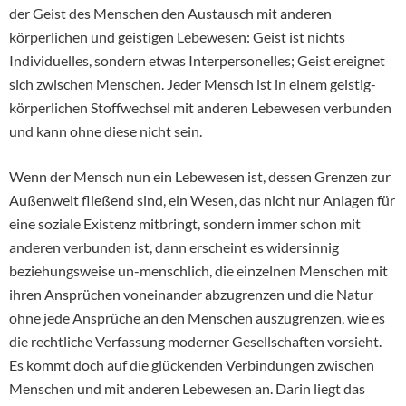
der Geist des Menschen den Austausch mit anderen
körperlichen und geistigen Lebewesen: Geist ist nichts
Individuelles, sondern etwas Interpersonelles; Geist ereignet
sich zwischen Menschen. Jeder Mensch ist in einem geistig-
körperlichen Stoffwechsel mit anderen Lebewesen verbunden
und kann ohne diese nicht sein.
Wenn der Mensch nun ein Lebewesen ist, dessen Grenzen zur
Außenwelt fließend sind, ein Wesen, das nicht nur Anlagen für
eine soziale Existenz mitbringt, sondern immer schon mit
anderen verbunden ist, dann erscheint es widersinnig
beziehungsweise un-menschlich, die einzelnen Menschen mit
ihren Ansprüchen voneinander abzugrenzen und die Natur
ohne jede Ansprüche an den Menschen auszugrenzen, wie es
die rechtliche Verfassung moderner Gesellschaften vorsieht.
Es kommt doch auf die glückenden Verbindungen zwischen
Menschen und mit anderen Lebewesen an. Darin liegt das