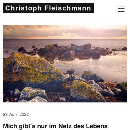
Christoph Fleischmann
29. April 2022
Mich gibt’s nur im Netz des Lebens