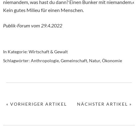
niemandem, was hast du dann? Einen Bunker mit niemandem.«
Kein gutes Milieu für einen Menschen.
Publik-Forum vom 29.4.2022
In Kategorie:
Wirtschaft & Gewalt
Schlagwörter:
Anthropologie
,
Gemeinschaft
,
Natur
,
Ökonomie
« VORHERIGER ARTIKEL
NÄCHSTER ARTIKEL »