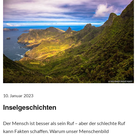
10. Januar 2023
Inselgeschichten
Der Mensch ist besser als sein Ruf – aber der schlechte Ruf
kann Fakten schaffen. Warum unser Menschenbild