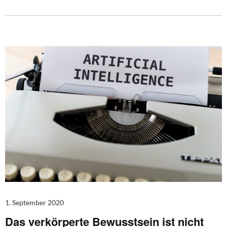
1. September 2020
Das verkörperte Bewusstsein ist nicht