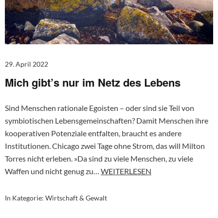
29. April 2022
Mich gibt’s nur im Netz des Lebens
Sind Menschen rationale Egoisten – oder sind sie Teil von
symbiotischen Lebensgemeinschaften? Damit Menschen ihre
kooperativen Potenziale entfalten, braucht es andere
Institutionen. Chicago zwei Tage ohne Strom, das will Milton
Torres nicht erleben. »Da sind zu viele Menschen, zu viele
Waffen und nicht genug zu…
WEITERLESEN
In Kategorie:
Wirtschaft & Gewalt