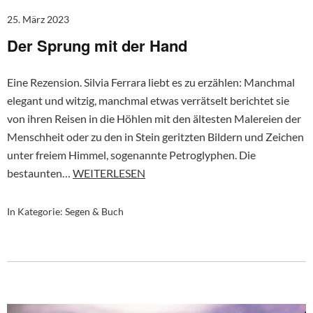
25. März 2023
Der Sprung mit der Hand
Eine Rezension. Silvia Ferrara liebt es zu erzählen: Manchmal
elegant und witzig, manchmal etwas verrätselt berichtet sie
von ihren Reisen in die Höhlen mit den ältesten Malereien der
Menschheit oder zu den in Stein geritzten Bildern und Zeichen
unter freiem Himmel, sogenannte Petroglyphen. Die
bestaunten…
WEITERLESEN
In Kategorie:
Segen & Buch