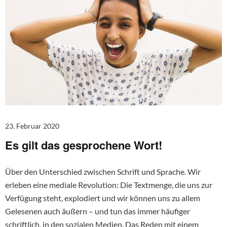
23. Februar 2020
Es gilt das gesprochene Wort!
Über den Unterschied zwischen Schrift und Sprache. Wir
erleben eine mediale Revolution: Die Textmenge, die uns zur
Verfügung steht, explodiert und wir können uns zu allem
Gelesenen auch äußern – und tun das immer häufiger
schriftlich, in den sozialen Medien. Das Reden mit einem