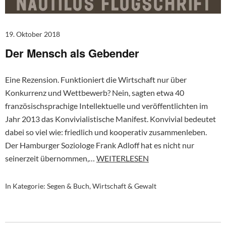
19. Oktober 2018
Der Mensch als Gebender
Eine Rezension. Funktioniert die Wirtschaft nur über
Konkurrenz und Wettbewerb? Nein, sagten etwa 40
französischsprachige Intellektuelle und veröffentlichten im
Jahr 2013 das Konvivialistische Manifest. Konvivial bedeutet
dabei so viel wie: friedlich und kooperativ zusammenleben.
Der Hamburger Soziologe Frank Adloff hat es nicht nur
seinerzeit übernommen,…
WEITERLESEN
In Kategorie:
Segen & Buch
,
Wirtschaft & Gewalt