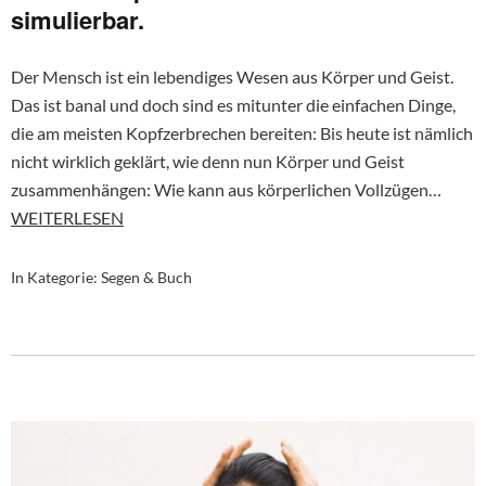
simulierbar.
Der Mensch ist ein lebendiges Wesen aus Körper und Geist.
Das ist banal und doch sind es mitunter die einfachen Dinge,
die am meisten Kopfzerbrechen bereiten: Bis heute ist nämlich
nicht wirklich geklärt, wie denn nun Körper und Geist
zusammenhängen: Wie kann aus körperlichen Vollzügen…
WEITERLESEN
In Kategorie:
Segen & Buch