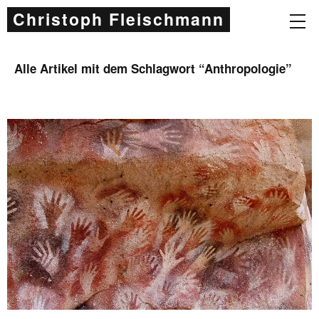
Christoph Fleischmann
Alle Artikel mit dem Schlagwort “
Anthropologie
”