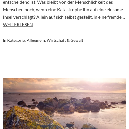
entscheidend ist. Was bleibt von der Menschlichkeit des
Menschen noch, wenn eine Katastrophe ihn auf eine einsame
Insel verschlägt? Allein auf sich selbst gestellt, in eine fremde…
WEITERLESEN
In Kategorie:
Allgemein
,
Wirtschaft & Gewalt