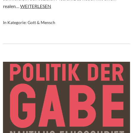
realen…
WEITERLESEN
In Kategorie:
Gott & Mensch