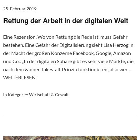
25. Februar 2019
Rettung der Arbeit in der digitalen Welt
Eine Rezension. Wo von Rettung die Rede ist, muss Gefahr
bestehen. Eine Gefahr der Digitalisierung sieht Lisa Herzog in
der Macht der großen Konzerne Facebook, Google, Amazon
und Co.: „In der digitalen Sphäre gibt es sehr viele Märkte, die
nach dem winner-takes-all-Prinzip funktionieren; also wer…
WEITERLESEN
In Kategorie:
Wirtschaft & Gewalt