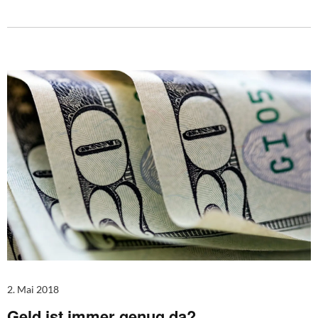
2. Mai 2018
Geld ist immer genug da?