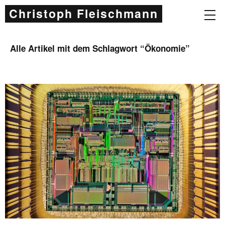
Christoph Fleischmann
Alle Artikel mit dem Schlagwort “
Ökonomie
”