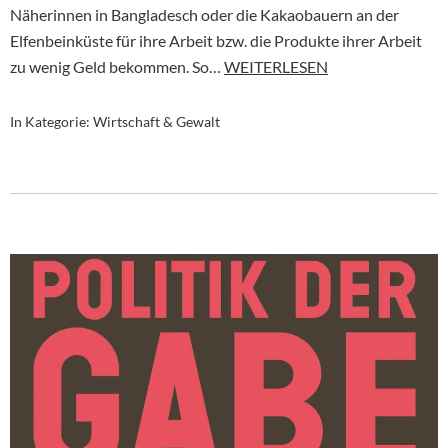
Näherinnen in Bangladesch oder die Kakaobauern an der
Elfenbeinküste für ihre Arbeit bzw. die Produkte ihrer Arbeit
zu wenig Geld bekommen. So…
WEITERLESEN
In Kategorie:
Wirtschaft & Gewalt