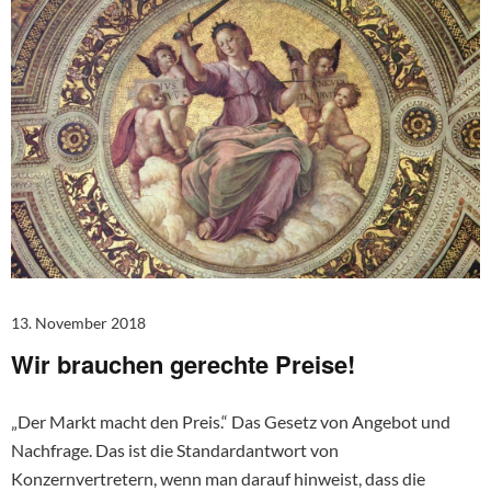
13. November 2018
Wir brauchen gerechte Preise!
„Der Markt macht den Preis.“ Das Gesetz von Angebot und
Nachfrage. Das ist die Standardantwort von
Konzernvertretern, wenn man darauf hinweist, dass die