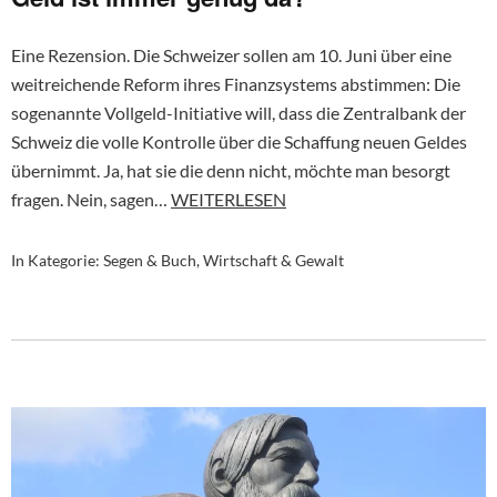
Eine Rezension. Die Schweizer sollen am 10. Juni über eine
weitreichende Reform ihres Finanzsystems abstimmen: Die
sogenannte Vollgeld-Initiative will, dass die Zentralbank der
Schweiz die volle Kontrolle über die Schaffung neuen Geldes
übernimmt. Ja, hat sie die denn nicht, möchte man besorgt
fragen. Nein, sagen…
WEITERLESEN
In Kategorie:
Segen & Buch
,
Wirtschaft & Gewalt