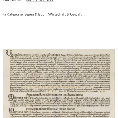
In Kategorie:
Segen & Buch
,
Wirtschaft & Gewalt