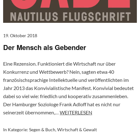
19. Oktober 2018
Der Mensch als Gebender
Eine Rezension. Funktioniert die Wirtschaft nur über
Konkurrenz und Wettbewerb? Nein, sagten etwa 40
französischsprachige Intellektuelle und veröffentlichten im
Jahr 2013 das Konvivialistische Manifest. Konvivial bedeutet
dabei so viel wie: friedlich und kooperativ zusammenleben.
Der Hamburger Soziologe Frank Adloff hat es nicht nur
seinerzeit übernommen,…
WEITERLESEN
In Kategorie:
Segen & Buch
,
Wirtschaft & Gewalt