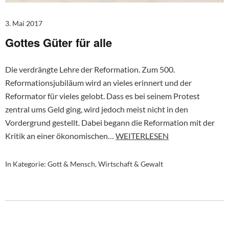
3. Mai 2017
Gottes Güter für alle
Die verdrängte Lehre der Reformation. Zum 500.
Reformationsjubiläum wird an vieles erinnert und der
Reformator für vieles gelobt. Dass es bei seinem Protest
zentral ums Geld ging, wird jedoch meist nicht in den
Vordergrund gestellt. Dabei begann die Reformation mit der
Kritik an einer ökonomischen…
WEITERLESEN
In Kategorie:
Gott & Mensch
,
Wirtschaft & Gewalt