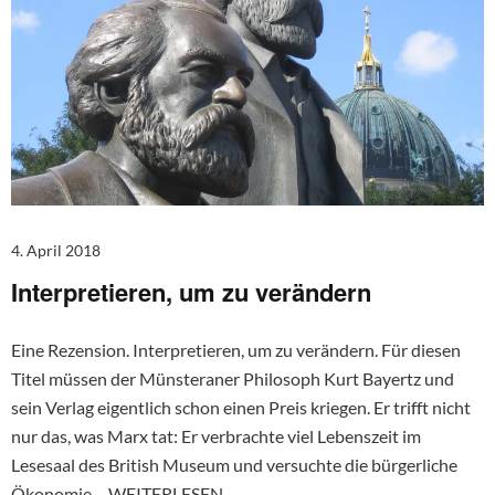
4. April 2018
Interpretieren, um zu verändern
Eine Rezension. Interpretieren, um zu verändern. Für diesen
Titel müssen der Münsteraner Philosoph Kurt Bayertz und
sein Verlag eigentlich schon einen Preis kriegen. Er trifft nicht
nur das, was Marx tat: Er verbrachte viel Lebenszeit im
Lesesaal des British Museum und versuchte die bürgerliche
Ökonomie…
WEITERLESEN