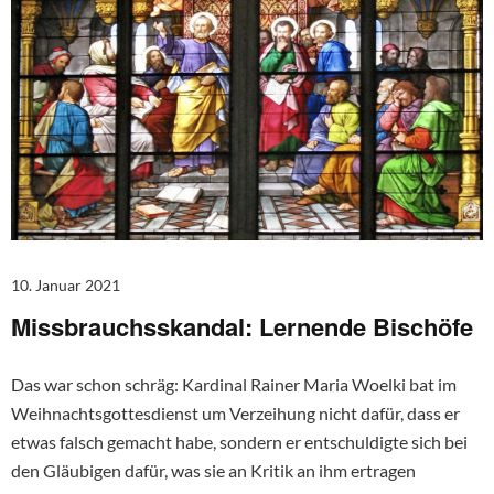
10. Januar 2021
Missbrauchsskandal: Lernende Bischöfe
Das war schon schräg: Kardinal Rainer Maria Woelki bat im
Weihnachtsgottesdienst um Verzeihung nicht dafür, dass er
etwas falsch gemacht habe, sondern er entschuldigte sich bei
den Gläubigen dafür, was sie an Kritik an ihm ertragen