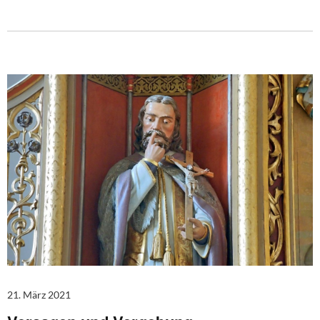
21. März 2021