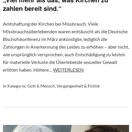
zahlen bereit sind.“
Amtshaftung der Kirchen bei Missbrauch. Viele
Missbrauchsüberlebenden waren enttäuscht als die Deutsche
Bischofskonferenz im März ankündigte, lediglich die
Zahlungen in Anerkennung des Leides zu erhöhen – aber nicht,
wie ursprünglich versprochen, auch Entschädigung zu leisten
für materielle Verluste die Überlebende sexueller Gewalt
erlitten haben. Höhere…
WEITERLESEN
In Kategorie:
Gott & Mensch
,
Vergangenheit & Politik