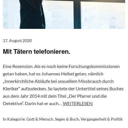
17. August 2020
Mit Tätern telefonieren.
Eine Rezension. Als es noch keine Forschungskommissionen
getan haben, hat es Johannes Heibel getan; nämlich
„innerkirchliche Abläufe bei sexuellem Missbrauch durch
Kleriker“ aufzudecken. So lautete der Untertitel seines Buches
aus dem Jahr 2014 mit dem Titel „Der Pfarrer und die
Detektive“. Darin hat er auch…
WEITERLESEN
In Kategorie:
Gott & Mensch
,
Segen & Buch
,
Vergangenheit & Politik