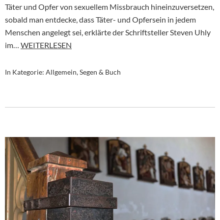
Täter und Opfer von sexuellem Missbrauch hineinzuversetzen,
sobald man entdecke, dass Täter- und Opfersein in jedem
Menschen angelegt sei, erklärte der Schriftsteller Steven Uhly
im…
WEITERLESEN
In Kategorie:
Allgemein
,
Segen & Buch