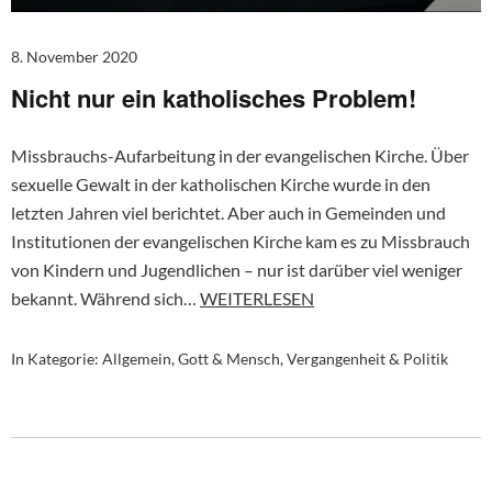
8. November 2020
Nicht nur ein katholisches Problem!
Missbrauchs-Aufarbeitung in der evangelischen Kirche. Über
sexuelle Gewalt in der katholischen Kirche wurde in den
letzten Jahren viel berichtet. Aber auch in Gemeinden und
Institutionen der evangelischen Kirche kam es zu Missbrauch
von Kindern und Jugendlichen – nur ist darüber viel weniger
bekannt. Während sich…
WEITERLESEN
In Kategorie:
Allgemein
,
Gott & Mensch
,
Vergangenheit & Politik