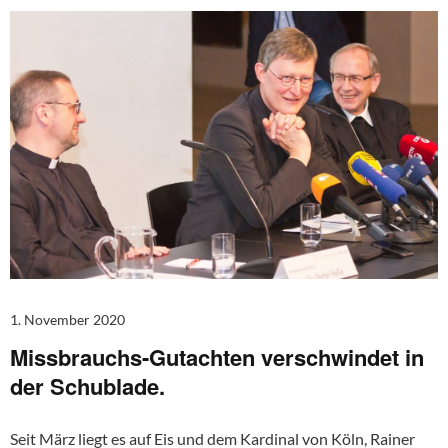
1. November 2020
Missbrauchs-Gutachten verschwindet in
der Schublade.
Seit März liegt es auf Eis und dem Kardinal von Köln, Rainer