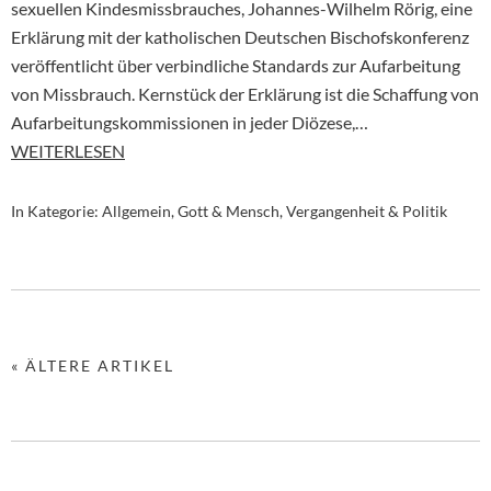
sexuellen Kindesmissbrauches, Johannes-Wilhelm Rörig, eine
Erklärung mit der katholischen Deutschen Bischofskonferenz
veröffentlicht über verbindliche Standards zur Aufarbeitung
von Missbrauch. Kernstück der Erklärung ist die Schaffung von
Aufarbeitungskommissionen in jeder Diözese,…
WEITERLESEN
In Kategorie:
Allgemein
,
Gott & Mensch
,
Vergangenheit & Politik
« ÄLTERE ARTIKEL