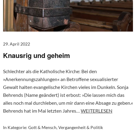
29. April 2022
Knausrig und geheim
Schlechter als die Katholische Kirche: Bei den
»Anerkennungszahlungen« an Betroffene sexualisierter
Gewalt halten evangelische Kirchen vieles im Dunkeln. Sonja
Behrends (Name geändert) ist erbost: »Die lassen mich das
alles noch mal durchleben, um mir dann eine Absage zu geben.«
Behrends hat im Mai letzten Jahres…
WEITERLESEN
In Kategorie:
Gott & Mensch
,
Vergangenheit & Politik