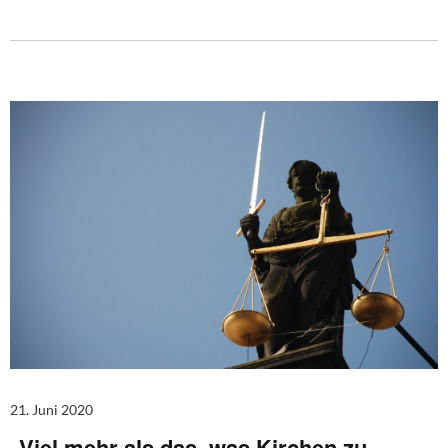
21. Juni 2020
„Viel mehr als das, was Kirchen zu