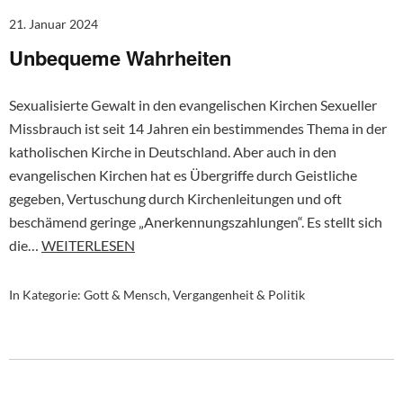
21. Januar 2024
Unbequeme Wahrheiten
Sexualisierte Gewalt in den evangelischen Kirchen Sexueller
Missbrauch ist seit 14 Jahren ein bestimmendes Thema in der
katholischen Kirche in Deutschland. Aber auch in den
evangelischen Kirchen hat es Übergriffe durch Geistliche
gegeben, Vertuschung durch Kirchenleitungen und oft
beschämend geringe „Anerkennungszahlungen“. Es stellt sich
die…
WEITERLESEN
In Kategorie:
Gott & Mensch
,
Vergangenheit & Politik