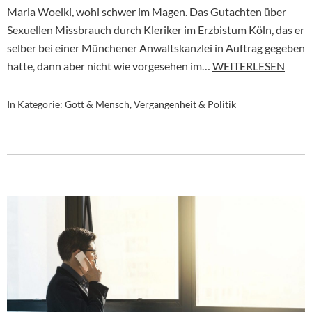
Maria Woelki, wohl schwer im Magen. Das Gutachten über
Sexuellen Missbrauch durch Kleriker im Erzbistum Köln, das er
selber bei einer Münchener Anwaltskanzlei in Auftrag gegeben
hatte, dann aber nicht wie vorgesehen im…
WEITERLESEN
In Kategorie:
Gott & Mensch
,
Vergangenheit & Politik