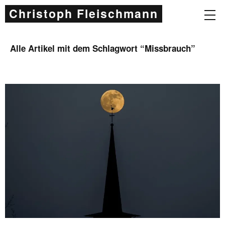
Christoph Fleischmann
Alle Artikel mit dem Schlagwort “
Missbrauch
”