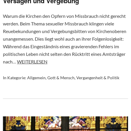
Versagen und Vergebung
Warum die Kirchen den Opfern von Missbrauch nicht gerecht
werden. Beim Thema sexueller Missbrauch klingen viele
Reuebekundungen und Vergebungsbitten von Kirchenoberen
unangemessen. Dies liegt wohl auch an ihrer Folgenlosigkeit:
Während das Eingeständnis eines gravierenden Fehlers im
politischen Leben nicht selten den Rücktritt eines Amtsträger
nach…
WEITERLESEN
In Kategorie:
Allgemein
,
Gott & Mensch
,
Vergangenheit & Politik