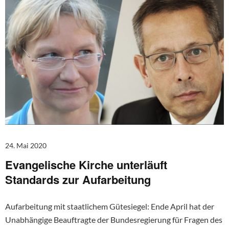
24. Mai 2020
Evangelische Kirche unterläuft
Standards zur Aufarbeitung
Aufarbeitung mit staatlichem Gütesiegel: Ende April hat der
Unabhängige Beauftragte der Bundesregierung für Fragen des